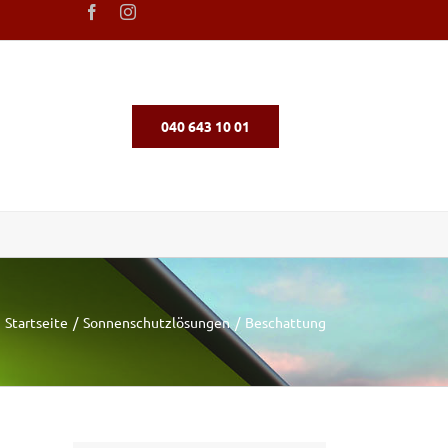
040 643 10 01
Startseite
Sonnenschutzlösungen
Beschattung