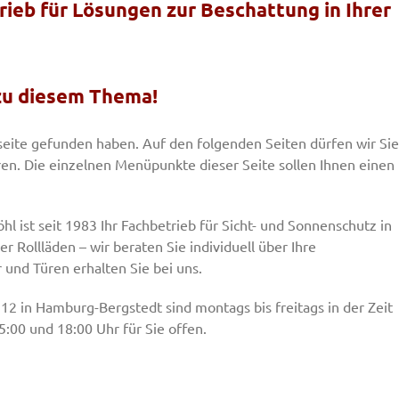
rieb für Lösungen zur Beschattung in Ihrer
 zu diesem Thema!
tseite gefunden haben. Auf den folgenden Seiten dürfen wir Sie
en. Die einzelnen Menüpunkte dieser Seite sollen Ihnen einen
 ist seit 1983 Ihr Fachbetrieb für Sicht- und Sonnenschutz in
 Rollläden – wir beraten Sie individuell über Ihre
 und Türen erhalten Sie bei uns.
 in Hamburg-Bergstedt sind montags bis freitags in der Zeit
5:00 und 18:00 Uhr für Sie offen.