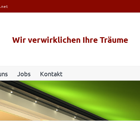
.net
Wir verwirklichen Ihre Träume
uns
Jobs
Kontakt