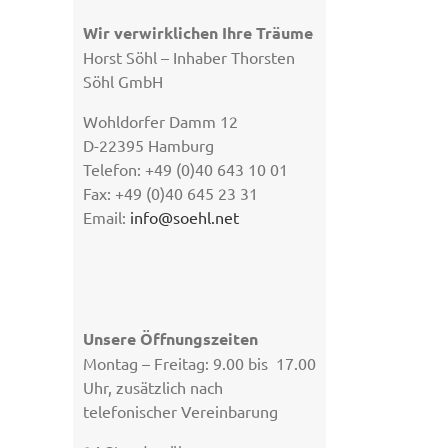
Wir verwirklichen Ihre Träume
Horst Söhl – Inhaber Thorsten
Söhl GmbH
Wohldorfer Damm 12
D-22395 Hamburg
Telefon: +49 (0)40 643 10 01
Fax: +49 (0)40 645 23 31
Email:
info@soehl.net
Unsere Öffnungszeiten
Montag – Freitag: 9.00 bis 17.00
Uhr, zusätzlich nach
telefonischer Vereinbarung